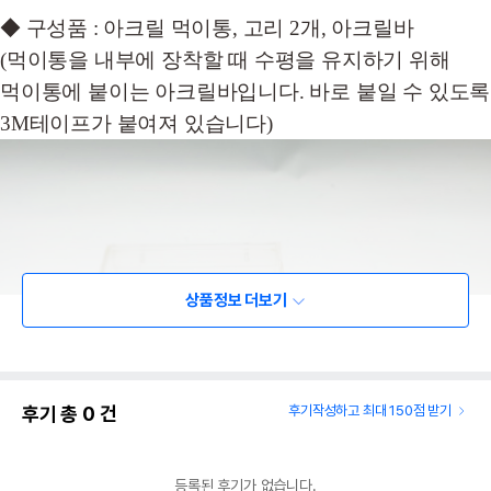
◆ 구성품 : 아크릴 먹이통, 고리 2개, 아크릴바
(먹이통을 내부에 장착할 때 수평을 유지하기 위해
먹이통에 붙이는 아크릴바입니다. 바로 붙일 수 있도록
3M테이프가 붙여져 있습니다)
상품정보 더보기
후기 총
0
건
후기작성하고 최대 150점 받기
등록된 후기가 없습니다.