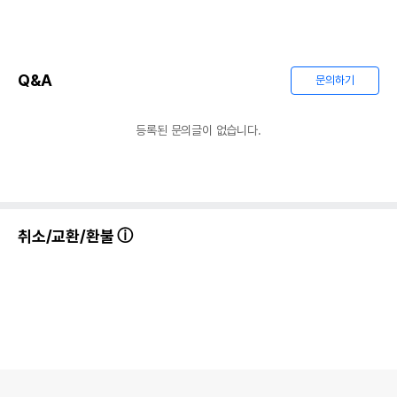
Q&A
문의하기
등록된 문의글이 없습니다.
취소/교환/환불