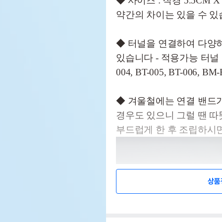
◆ 사이즈 : 직경 5.5CM 
약간의 차이는 있을 수 있
◆ 터널을 연결하여 다양
있습니다 - 적용가능 터널 : BT-
004, BT-005, BT-006, B
◆ 겨울철에는 연결 밴드
경우도 있으니 그럴 땐 따
부드럽게 한 후 조립하시
상품