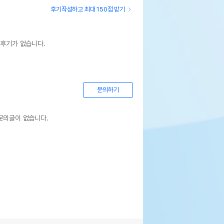
후기작성하고 최대 150점 받기
 후기가 없습니다.
문의하기
문의글이 없습니다.