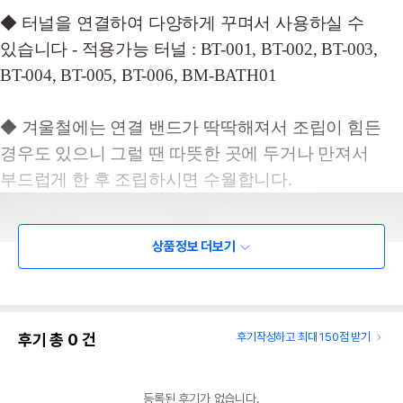
◆ 터널을 연결하여 다양하게 꾸며서 사용하실 수
있습니다 - 적용가능 터널 : BT-001, BT-002, BT-003,
BT-004, BT-005, BT-006, BM-BATH01
◆ 겨울철에는 연결 밴드가 딱딱해져서 조립이 힘든
경우도 있으니 그럴 땐 따뜻한 곳에 두거나 만져서
부드럽게 한 후 조립하시면 수월합니다.
상품정보 더보기
후기 총
0
건
후기작성하고 최대 150점 받기
등록된 후기가 없습니다.