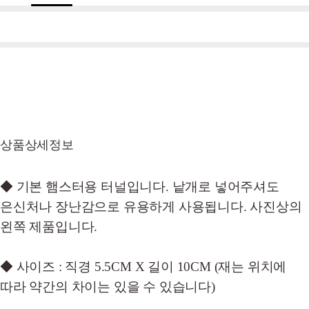
상품상세정보
◆ 기본 햄스터용 터널입니다. 낱개로 넣어주셔도
은신처나 장난감으로 유용하게 사용됩니다. 사진상의
왼쪽 제품입니다.
◆ 사이즈 : 직경 5.5CM X 길이 10CM (재는 위치에
따라 약간의 차이는 있을 수 있습니다)