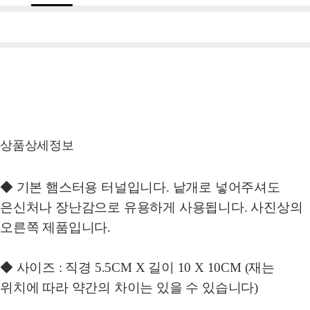
상품상세정보
◆ 기본 햄스터용 터널입니다. 낱개로 넣어주셔도
은신처나 장난감으로 유용하게 사용됩니다. 사진상의
오른쪽 제품입니다.
◆ 사이즈 : 직경 5.5CM X 길이 10 X 10CM (재는
위치에 따라 약간의 차이는 있을 수 있습니다)