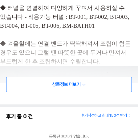
◆ 터널을 연결하여 다양하게 꾸며서 사용하실 수
있습니다 - 적용가능 터널 : BT-001, BT-002, BT-003,
BT-004, BT-005, BT-006, BM-BATH01
◆ 겨울철에는 연결 밴드가 딱딱해져서 조립이 힘든
경우도 있으니 그럴 땐 따뜻한 곳에 두거나 만져서
부드럽게 한 후 조립하시면 수월합니다.
상품정보 더보기
후기 총
0
건
후기작성하고 최대 150점 받기
등록된 후기가 없습니다.