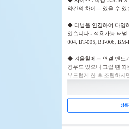
◆ 사이즈 : 직경 5.5CM 
약간의 차이는 있을 수 있
◆ 터널을 연결하여 다양
있습니다 - 적용가능 터널 : BT-
004, BT-005, BT-006, B
◆ 겨울철에는 연결 밴드
경우도 있으니 그럴 땐 따
부드럽게 한 후 조립하시
상품