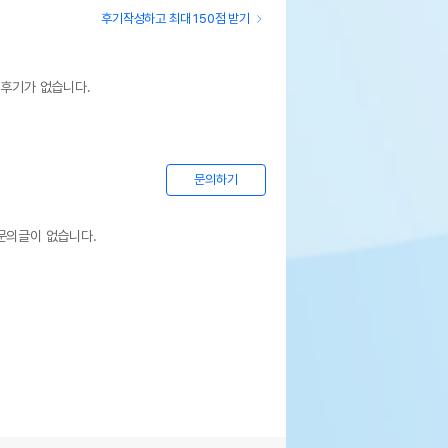
후기작성하고 최대 150점 받기
 후기가 없습니다.
문의하기
문의글이 없습니다.