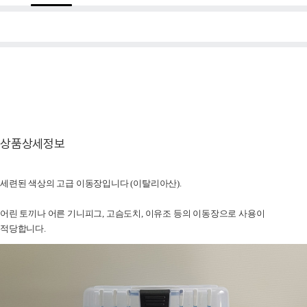
상품상세정보
세련된 색상의 고급 이동장입니다 (이탈리아산).
어린 토끼나 어른 기니피그, 고슴도치, 이유조 등의 이동장으로 사용이
적당합니다.