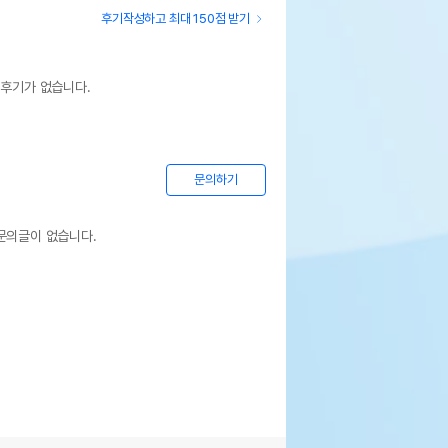
후기작성하고 최대 150점 받기
 후기가 없습니다.
문의하기
문의글이 없습니다.