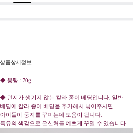
상품상세정보
◆ 용량 : 70g
◆ 먼지가 생기지 않는 칼라 종이 베딩입니다. 일반
베딩에 칼라 종이 베딩을 추가해서 넣어주시면
아이들이 둥지를 꾸미는데 도움이 됩니다.
특유의 색감으로 은신처를 예쁘게 꾸밀 수 있습니다.