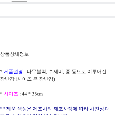
상품상세정보
*
제품설명
: 나무블럭, 수세미, 종 등으로 이루어진
장난감 (사이즈 큰 장난감)
*
사이즈
: 44 * 35cm
** 제품 색상은 제조사의 제조사정에 따라 사진상과