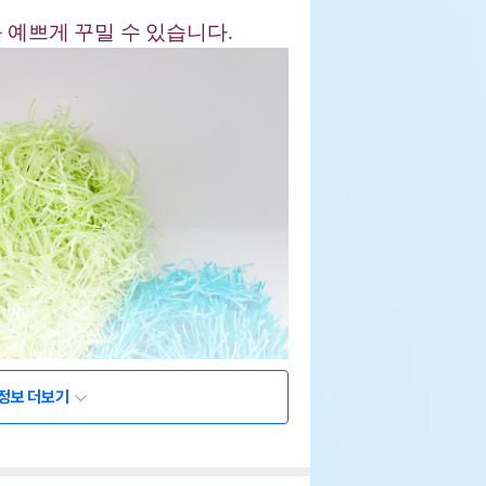
 예쁘게 꾸밀 수 있습니다.
정보 더보기