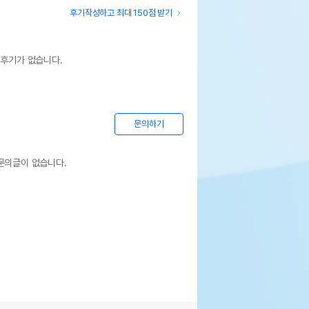
후기작성하고 최대 150점 받기
 후기가 없습니다.
문의하기
문의글이 없습니다.