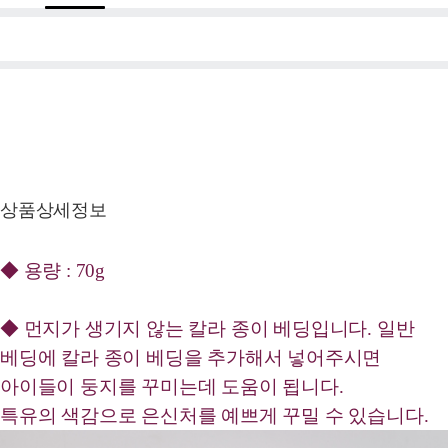
상품상세정보
◆ 용량 : 70g
◆ 먼지가 생기지 않는 칼라 종이 베딩입니다. 일반
베딩에 칼라 종이 베딩을 추가해서 넣어주시면
아이들이 둥지를 꾸미는데 도움이 됩니다.
특유의 색감으로 은신처를 예쁘게 꾸밀 수 있습니다.