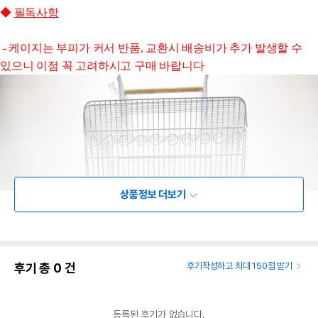
◆
필독사항
- 케이지는 부피가 커서 반품, 교환시 배송비가 추가 발생할 수
있으니 이점 꼭 고려하시고 구매 바랍니다
상품정보 더보기
후기 총
0
건
후기작성하고 최대 150점 받기
등록된 후기가 없습니다.