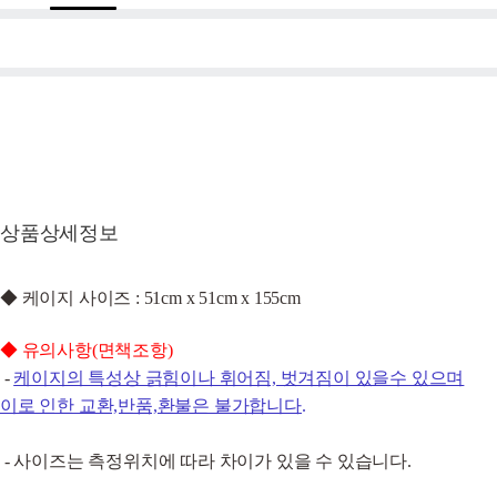
상품상세정보
◆ 케이지 사이즈 : 51cm x 51cm x 155cm
◆
유의사항(면책조항)
-
케이지의 특성상 긁힘이나 휘어짐, 벗겨짐이 있을수 있으며
이로 인한 교환,반품,환불은 불가합니다
.
-
사이즈는 측정위치에 따라 차이가 있을 수 있습니다.