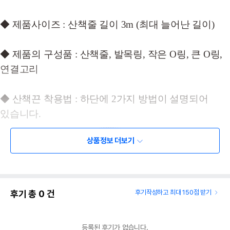
◆ 제품사이즈 : 산책줄 길이 3m (최대 늘어난 길이)
◆ 제품의 구성품 : 산책줄, 발목링, 작은 O링, 큰 O링,
연결고리
◆ 산책끈 착용법 : 하단에 2가지 방법이 설명되어
있습니다.
상품정보 더보기
후기 총
0
건
후기작성하고 최대 150점 받기
등록된 후기가 없습니다.