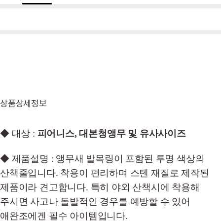
상품상세정보
◆ 대상 :
피어니스, 대본청앵무 및 유사사이즈
◆ 제품설명 : 앵무새 발목링이 포함된 투명 색상의
산책줄입니다. 착용이 편리하며 스텐 재질로 제작된
제품이라 견고합니다. 특히 야외 산책시에 착용해
주시면 사고나 돌발적인 경우를 예방할 수 있어
애완조에겐 필수 아이템입니다.