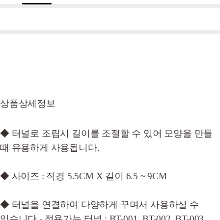
상품상세정보
◆ 터널로 조립시 길이를 조절할 수 있어 모양을 만들
때 유용하게 사용됩니다.
◆ 사이즈 : 직경 5.5CM X 길이 6.5 ~ 9CM
◆ 터널을 연결하여 다양하게 꾸며서 사용하실 수
있습니다 - 적용가능 터널 : BT-001, BT-002, BT-003,