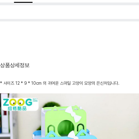
상품상세정보
* 사이즈 12 * 9 * 10cm 의 귀여운 스마일 고양이 모양의 은신처입니다.