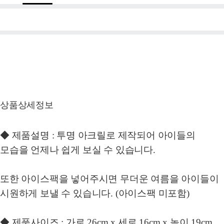
상품상세정보
◆ 제품설명 : 투명 아크릴로 제작되어 아이들의
모습을 언제나 쉽게 보실 수 있습니다.
또한 아이스팩을 넣어주시면 무더운 여름을 아이들이
시원하게 보낼 수 있습니다. (아이스팩 미포함)
◆ 제품사이즈 : 가로 26cm x 세로 16cm x 높이 19cm,