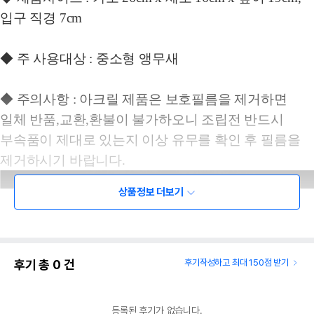
입구 직경 7cm
◆ 주 사용대상 : 중소형 앵무새
◆ 주의사항 : 아크릴 제품은 보호필름을 제거하면
일체 반품,교환,환불이 불가하오니 조립전 반드시
부속품이 제대로 있는지 이상 유무를 확인 후 필름을
제거하시기 바랍니다.
상품정보 더보기
후기 총
0
건
후기작성하고 최대 150점 받기
등록된 후기가 없습니다.