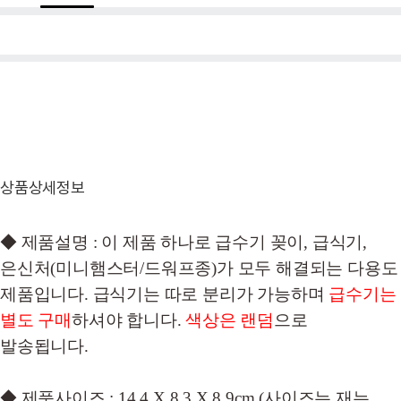
상품상세정보
◆ 제품설명 : 이 제품 하나로 급수기 꽂이, 급식기,
은신처(미니햄스터/드워프종)가 모두 해결되는 다용도
제품입니다. 급식기는 따로 분리가 가능하며
급수기는
별도 구매
하셔야 합니다.
색상은 랜덤
으로
발송됩니다.
◆ 제품사이즈 : 14.4 X 8.3 X 8.9cm (사이즈는 재는