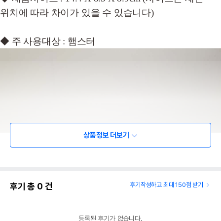
위치에 따라 차이가 있을 수 있습니다)
◆ 주 사용대상 : 햄스터
상품정보 더보기
후기 총
0
건
후기작성하고 최대 150점 받기
등록된 후기가 없습니다.