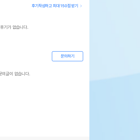
후기작성하고 최대 150점 받기
 후기가 없습니다.
문의하기
문의글이 없습니다.