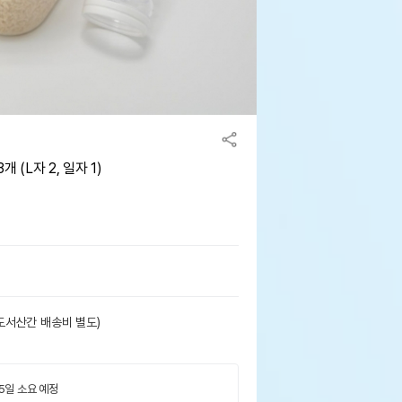
개 (L자 2, 일자 1)
도서산간 배송비 별도)
 5일 소요 예정