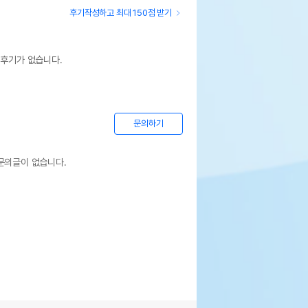
후기작성하고 최대 150점 받기
 후기가 없습니다.
문의하기
문의글이 없습니다.