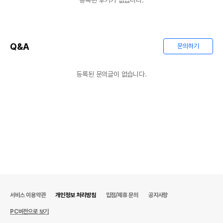
등록된 후기가 없습니다.
Q&A
문의하기
등록된 문의글이 없습니다.
서비스 이용약관
개인정보 처리방침
입점/제휴 문의
공지사항
PC버전으로 보기