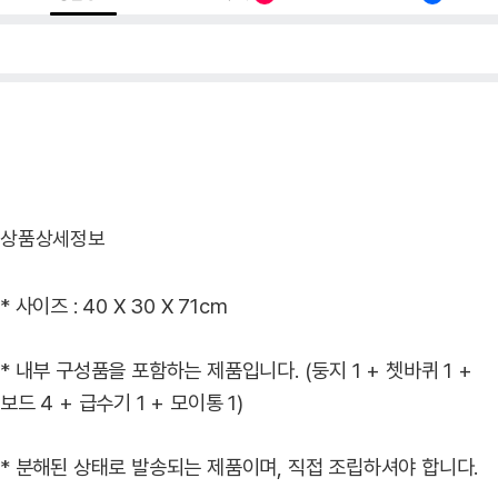
상품상세정보
* 사이즈 : 40 X 30 X 71cm
* 내부 구성품을 포함하는 제품입니다. (둥지 1 + 쳇바퀴 1 +
보드 4 + 급수기 1 + 모이통 1)
* 분해된 상태로 발송되는 제품이며, 직접 조립하셔야 합니다.