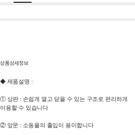
상품상세정보
◆ 제품설명 :
① 상판 : 손쉽게 열고 닫을 수 있는 구조로 편리하게
이용할 수 있습니다
② 앞문 : 소동물의 출입이 용이합니다