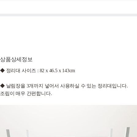
상품상세정보
◆ 정리대 사이즈 : 82 x 46.5 x 143cm
◆ 날림장을 3개까지 넣어서 사용하실 수 있는 정리대입니다.
조립이 매우 간편합니다.