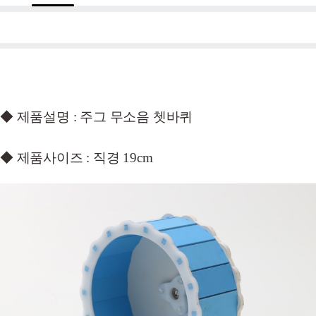
◆ 제품설명 : 주그 무소음 쳇바퀴
◆ 제품사이즈 : 직경 19cm