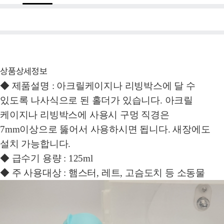
상품상세정보
◆ 제품설명 : 아크릴케이지나 리빙박스에 달 수
있도록 나사식으로 된 홀더가 있습니다. 아크릴
케이지나 리빙박스에 사용시 구멍 직경은
7mm이상으로 뚫어서 사용하시면 됩니다. 새장에도
설치 가능합니다
.
◆ 급수기 용량 : 125ml
◆ 주 사용대상 : 햄스터, 레트, 고슴도치 등 소동물