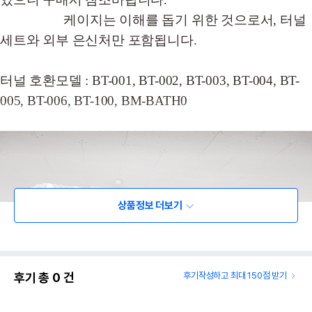
케이지는 이해를 돕기 위한 것으로서, 터널
세트와 외부 은신처만 포함됩니다.
터널 호환모델 : BT-001, BT-002, BT-003, BT-004, BT-
005, BT-006, BT-100, BM-BATH0
상품정보 더보기
후기 총
0
건
후기작성하고 최대 150점 받기