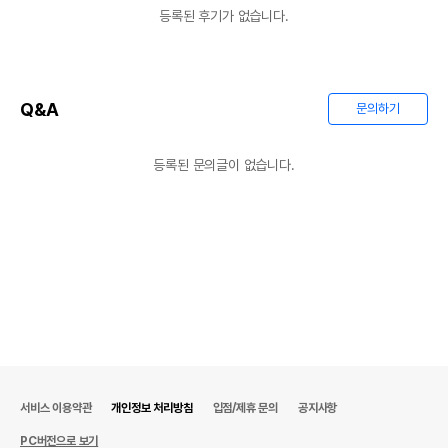
등록된 후기가 없습니다.
Q&A
문의하기
등록된 문의글이 없습니다.
서비스 이용약관
개인정보 처리방침
입점/제휴 문의
공지사항
PC버전으로 보기