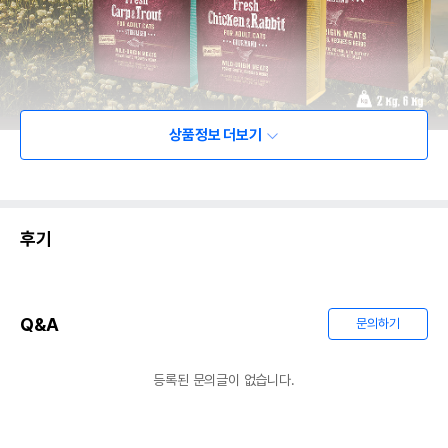
상품정보 더보기
후기
Q&A
문의하기
등록된 문의글이 없습니다.