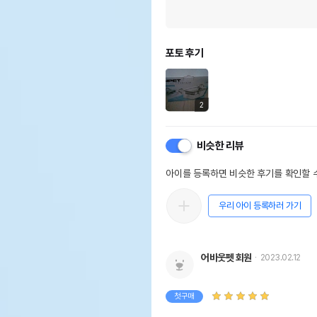
포토 후기
2
비슷한 리뷰
아이를 등록하면 비슷한 후기를 확인할 수
우리 아이 등록하러 가기
어바웃펫 회원
2023.02.12
첫구매