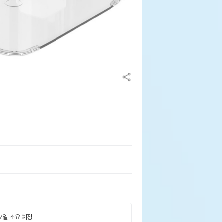
 7일 소요 예정