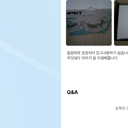
깔끔하게 포장되어 있고사용하기 쉽습니다
무엇보다 아이가 잘 이용해줍니다
Q&A
등록된 