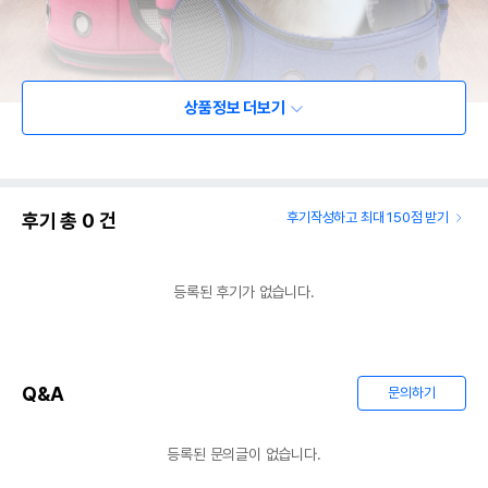
상품정보 더보기
후기 총
0
건
후기작성하고 최대 150점 받기
등록된 후기가 없습니다.
Q&A
문의하기
등록된 문의글이 없습니다.