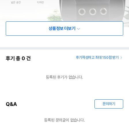
상품정보 더보기
후기 총
0
건
후기작성하고 최대 150점 받기
등록된 후기가 없습니다.
Q&A
문의하기
등록된 문의글이 없습니다.