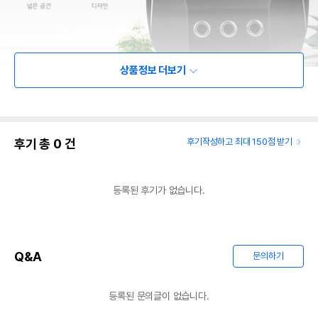
상품정보 더보기
후기 총
0
건
후기작성하고 최대 150점 받기
등록된 후기가 없습니다.
Q&A
문의하기
등록된 문의글이 없습니다.