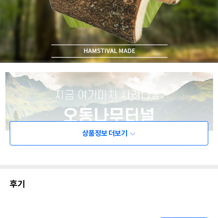
상품정보 더보기
후기