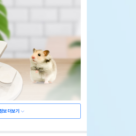
정보 더보기