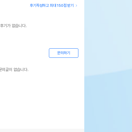
후기작성하고 최대 150점 받기
 후기가 없습니다.
문의하기
문의글이 없습니다.