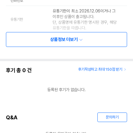
전화번호
유통기한이 최소 2026.12.06이거나 그
이후인 상품이 출고됩니다.
유통기한
단, 상품명에 유통기한 명시된 경우, 해당
유통기한을 따릅니다.
상품정보 더보기
후기 총
0
건
후기작성하고 최대 150점 받기
등록된 후기가 없습니다.
Q&A
문의하기