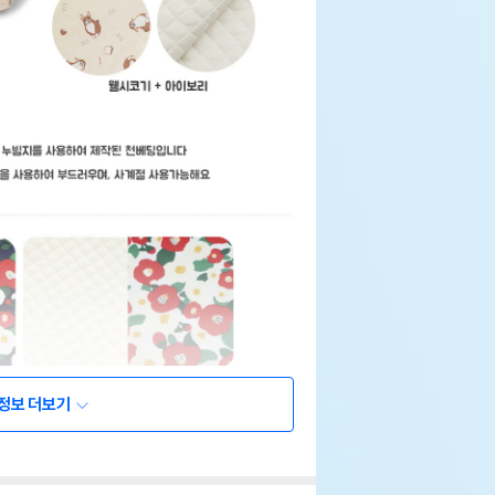
정보 더보기