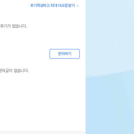
후기작성하고 최대 150점 받기
 후기가 없습니다.
문의하기
문의글이 없습니다.