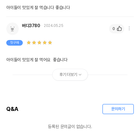
아이들이 맛있게 잘 먹습니다 좋습니다
버디3780
2024.05.25
0
첫구매
아이들이 맛있게 잘 먹어요  좋습니다
후기 더보기
Q&A
문의하기
등록된 문의글이 없습니다.