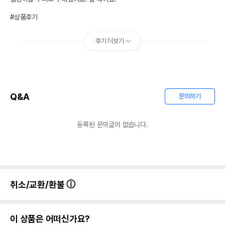
#상품후기
후기 더보기
Q&A
문의하기
등록된 문의글이 없습니다.
취소/교환/환불
이 상품은 어떠신가요?