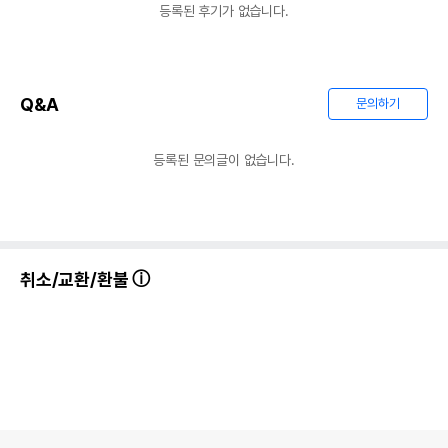
등록된 후기가 없습니다.
Q&A
문의하기
등록된 문의글이 없습니다.
취소/교환/환불