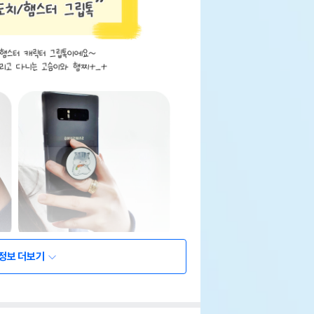
정보 더보기