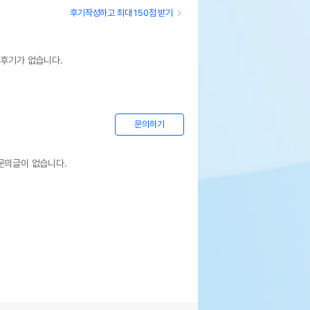
후기작성하고 최대 150점 받기
 후기가 없습니다.
문의하기
문의글이 없습니다.