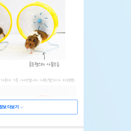
정보 더보기