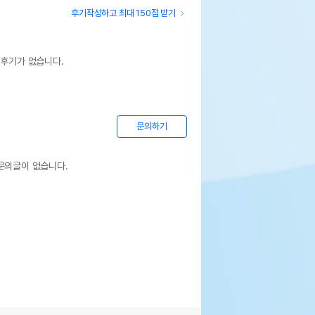
후기작성하고 최대 150점 받기
 후기가 없습니다.
문의하기
문의글이 없습니다.