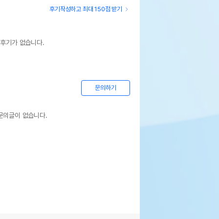
후기작성하고 최대 150점 받기
 후기가 없습니다.
문의하기
문의글이 없습니다.