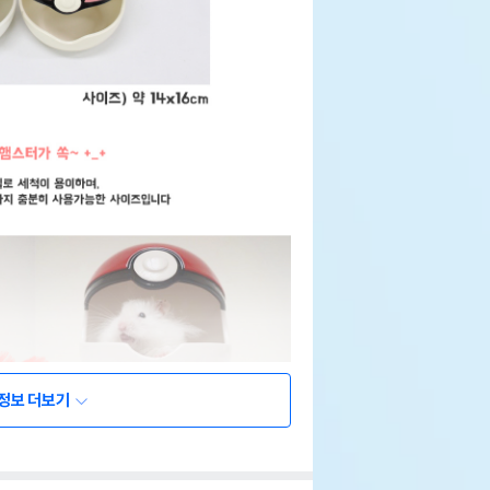
정보 더보기