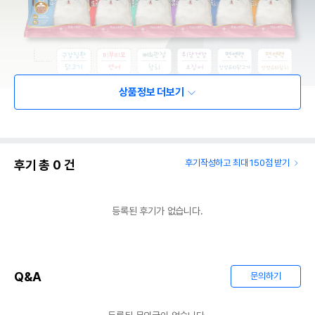
상품정보 더보기
후기 총
0
건
후기작성하고 최대 150점 받기
등록된 후기가 없습니다.
Q&A
문의하기