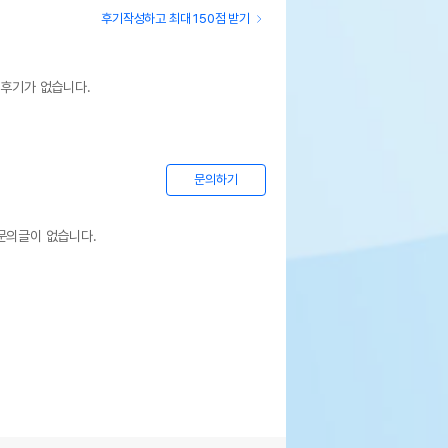
후기작성하고 최대 150점 받기
 후기가 없습니다.
문의하기
문의글이 없습니다.