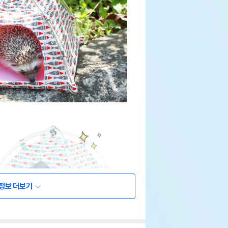
정보 더보기