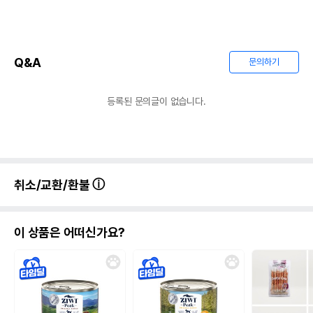
Q&A
문의하기
등록된 문의글이 없습니다.
취소/교환/환불
이 상품은 어떠신가요?