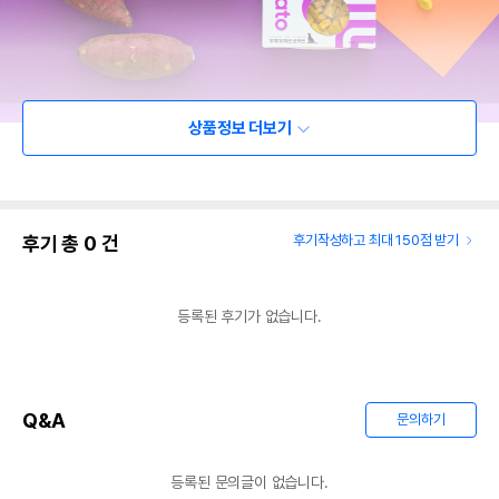
상품정보 더보기
후기 총
0
건
후기작성하고 최대 150점 받기
등록된 후기가 없습니다.
Q&A
문의하기
등록된 문의글이 없습니다.