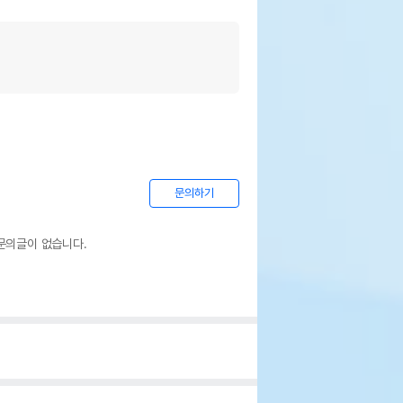
문의하기
문의글이 없습니다.