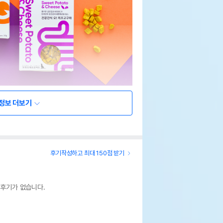
정보 더보기
후기작성하고 최대 150점 받기
 후기가 없습니다.