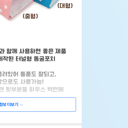
정보 더보기