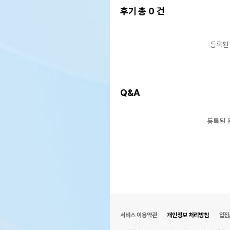
후기 총
0
건
등록된
Q&A
등록된 
서비스 이용약관
개인정보 처리방침
입점