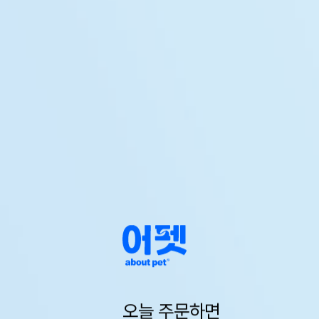
오늘 주문하면