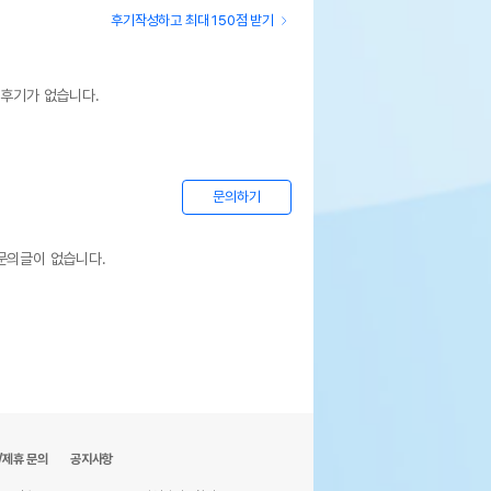
후기작성하고 최대 150점 받기
 후기가 없습니다.
문의하기
문의글이 없습니다.
/제휴 문의
공지사항