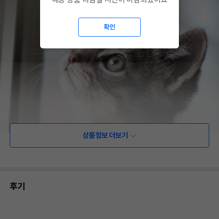
확인
상품정보 더보기
후기