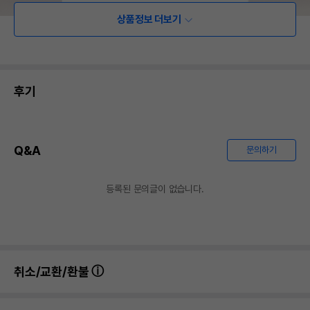
상품정보 더보기
후기
Q&A
문의하기
등록된 문의글이 없습니다.
취소/교환/환불